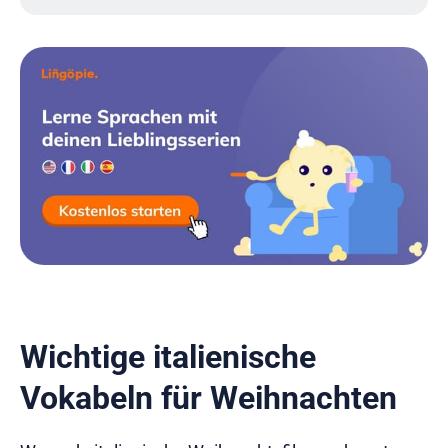
Wichtige italienische
Vokabeln für Weihnachten