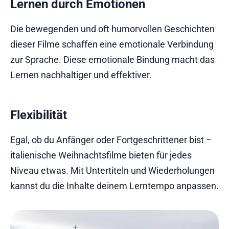
Lernen durch Emotionen
Die bewegenden und oft humorvollen Geschichten
dieser Filme schaffen eine emotionale Verbindung
zur Sprache. Diese emotionale Bindung macht das
Lernen nachhaltiger und effektiver.
Flexibilität
Egal, ob du Anfänger oder Fortgeschrittener bist –
italienische Weihnachtsfilme bieten für jedes
Niveau etwas. Mit Untertiteln und Wiederholungen
kannst du die Inhalte deinem Lerntempo anpassen.