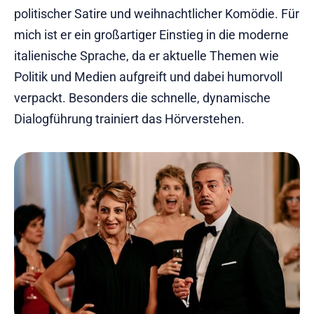
politischer Satire und weihnachtlicher Komödie. Für
mich ist er ein großartiger Einstieg in die moderne
italienische Sprache, da er aktuelle Themen wie
Politik und Medien aufgreift und dabei humorvoll
verpackt. Besonders die schnelle, dynamische
Dialogführung trainiert das Hörverstehen.