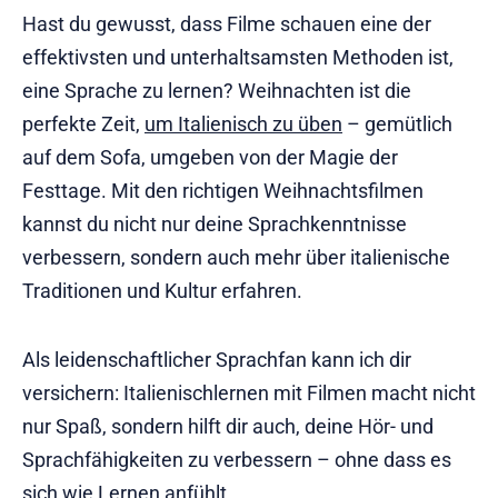
Hast du gewusst, dass Filme schauen eine der
effektivsten und unterhaltsamsten Methoden ist,
eine Sprache zu lernen? Weihnachten ist die
perfekte Zeit,
um Italienisch zu üben
– gemütlich
auf dem Sofa, umgeben von der Magie der
Festtage. Mit den richtigen Weihnachtsfilmen
kannst du nicht nur deine Sprachkenntnisse
verbessern, sondern auch mehr über italienische
Traditionen und Kultur erfahren.
Als leidenschaftlicher Sprachfan kann ich dir
versichern: Italienischlernen mit Filmen macht nicht
nur Spaß, sondern hilft dir auch, deine Hör- und
Sprachfähigkeiten zu verbessern – ohne dass es
sich wie Lernen anfühlt.