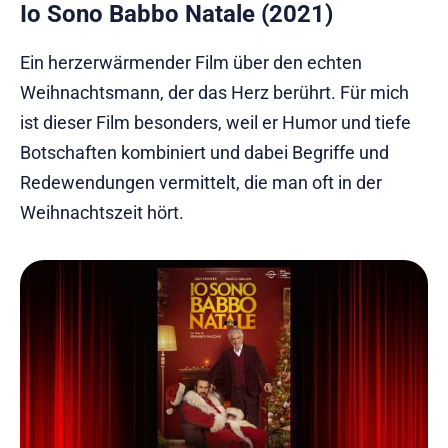
Io Sono Babbo Natale (2021)
Ein herzerwärmender Film über den echten
Weihnachtsmann, der das Herz berührt. Für mich
ist dieser Film besonders, weil er Humor und tiefe
Botschaften kombiniert und dabei Begriffe und
Redewendungen vermittelt, die man oft in der
Weihnachtszeit hört.