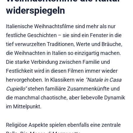
widerspiegeln
Italienische Weihnachtsfilme sind mehr als nur
festliche Geschichten – sie sind ein Fenster in die
tief verwurzelten Traditionen, Werte und Bräuche,
die Weihnachten in Italien so einzigartig machen.
Die starke Verbindung zwischen Familie und
Festlichkeit wird in diesen Filmen immer wieder
hervorgehoben. In Klassikern wie
"Natale in Casa
Cupiello"
stehen familiäre Zusammenkünfte und
die manchmal chaotische, aber liebevolle Dynamik
im Mittelpunkt.
Religiöse Aspekte spielen ebenfalls eine zentrale