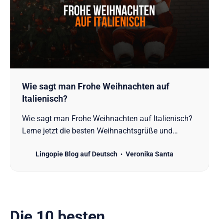
Wie sagt man Frohe Weihnachten auf
Italienisch?
Wie sagt man Frohe Weihnachten auf Italienisch?
Lerne jetzt die besten Weihnachtsgrüße und
entdecke die italienische Kultur mit unseren Tipps!
Lingopie Blog auf Deutsch
Veronika Santa
Die 10 besten