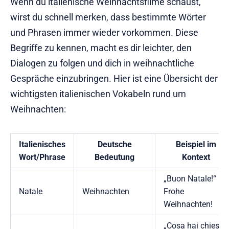
Wenn du italienische Weihnachtsfilme schaust,
wirst du schnell merken, dass bestimmte Wörter
und Phrasen immer wieder vorkommen. Diese
Begriffe zu kennen, macht es dir leichter, den
Dialogen zu folgen und dich in weihnachtliche
Gespräche einzubringen. Hier ist eine Übersicht der
wichtigsten italienischen Vokabeln rund um
Weihnachten:
Italienisches
Deutsche
Beispiel im
Wort/Phrase
Bedeutung
Kontext
„Buon Natale!“ –
Natale
Weihnachten
Frohe
Weihnachten!
„Cosa hai chiesto