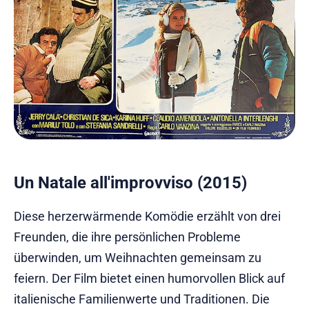
Un Natale all'improvviso (2015)
Diese herzerwärmende Komödie erzählt von drei
Freunden, die ihre persönlichen Probleme
überwinden, um Weihnachten gemeinsam zu
feiern. Der Film bietet einen humorvollen Blick auf
italienische Familienwerte und Traditionen. Die