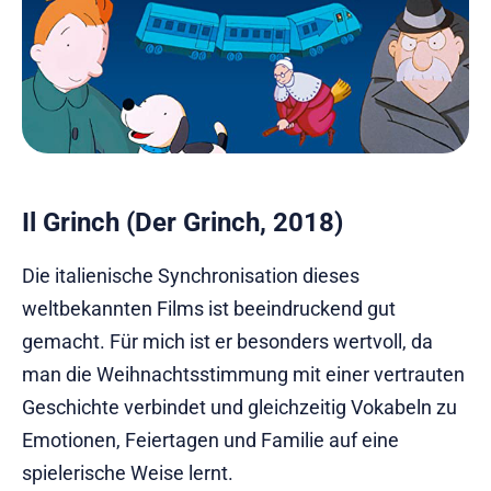
Il Grinch (Der Grinch, 2018)
Die italienische Synchronisation dieses
weltbekannten Films ist beeindruckend gut
gemacht. Für mich ist er besonders wertvoll, da
man die Weihnachtsstimmung mit einer vertrauten
Geschichte verbindet und gleichzeitig Vokabeln zu
Emotionen, Feiertagen und Familie auf eine
spielerische Weise lernt.