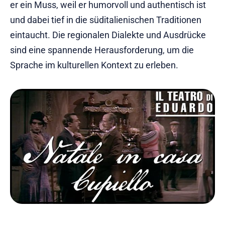
er ein Muss, weil er humorvoll und authentisch ist
und dabei tief in die süditalienischen Traditionen
eintaucht. Die regionalen Dialekte und Ausdrücke
sind eine spannende Herausforderung, um die
Sprache im kulturellen Kontext zu erleben.