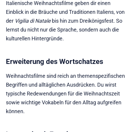
Italienische Weihnachtsfilme geben dir einen
Einblick in die Bräuche und Traditionen Italiens, von
der
Vigilia di Natale
bis hin zum Dreikönigsfest. So
lernst du nicht nur die Sprache, sondern auch die
kulturellen Hintergründe.
Erweiterung des Wortschatzes
Weihnachtsfilme sind reich an themenspezifischen
Begriffen und alltäglichen Ausdrücken. Du wirst
typische Redewendungen für die Weihnachtszeit
sowie wichtige Vokabeln für den Alltag aufgreifen
können.