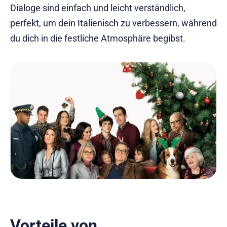
Dialoge sind einfach und leicht verständlich,
perfekt, um dein Italienisch zu verbessern, während
du dich in die festliche Atmosphäre begibst.
Vorteile von