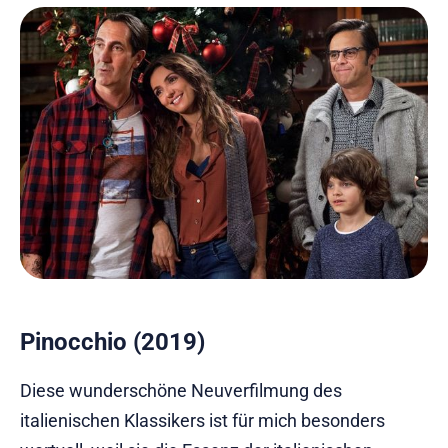
Pinocchio (2019)
Diese wunderschöne Neuverfilmung des
italienischen Klassikers ist für mich besonders