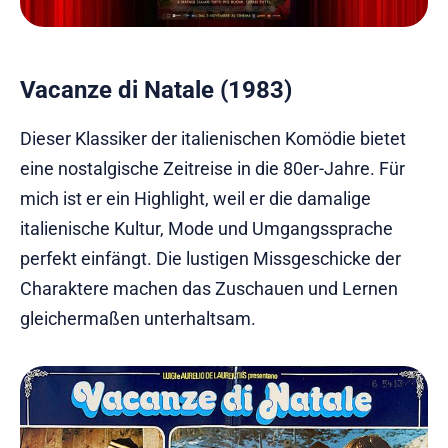
Vacanze di Natale (1983)
Dieser Klassiker der italienischen Komödie bietet
eine nostalgische Zeitreise in die 80er-Jahre. Für
mich ist er ein Highlight, weil er die damalige
italienische Kultur, Mode und Umgangssprache
perfekt einfängt. Die lustigen Missgeschicke der
Charaktere machen das Zuschauen und Lernen
gleichermaßen unterhaltsam.