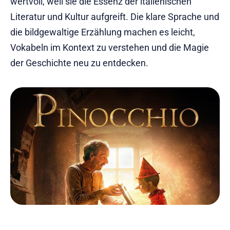
wertvoll, weil sie die Essenz der italienischen
Literatur und Kultur aufgreift. Die klare Sprache und
die bildgewaltige Erzählung machen es leicht,
Vokabeln im Kontext zu verstehen und die Magie
der Geschichte neu zu entdecken.