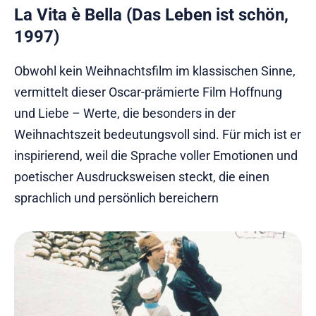
La Vita è Bella (Das Leben ist schön,
1997)
Obwohl kein Weihnachtsfilm im klassischen Sinne,
vermittelt dieser Oscar-prämierte Film Hoffnung
und Liebe – Werte, die besonders in der
Weihnachtszeit bedeutungsvoll sind. Für mich ist er
inspirierend, weil die Sprache voller Emotionen und
poetischer Ausdrucksweisen steckt, die einen
sprachlich und persönlich bereichern