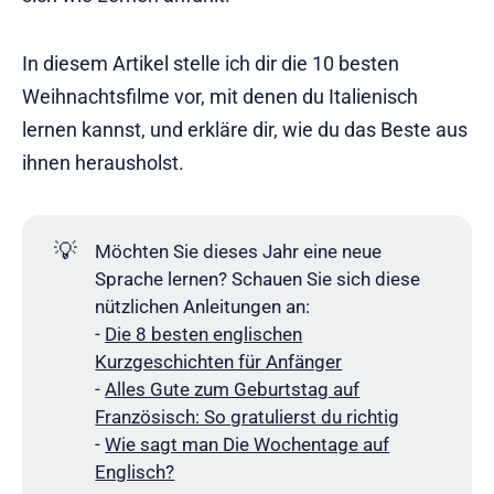
In diesem Artikel stelle ich dir die 10 besten
Weihnachtsfilme vor, mit denen du Italienisch
lernen kannst, und erkläre dir, wie du das Beste aus
ihnen herausholst.
💡
Möchten Sie dieses Jahr eine neue
Sprache lernen? Schauen Sie sich diese
nützlichen Anleitungen an:
-
Die 8 besten englischen
Kurzgeschichten für Anfänger
-
Alles Gute zum Geburtstag auf
Französisch: So gratulierst du richtig
-
Wie sagt man Die Wochentage auf
Englisch?