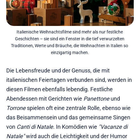
Italienische Weihnachtsfilme sind mehr als nur festliche 
Geschichten – sie sind ein Fenster in die tief verwurzelten 
Traditionen, Werte und Bräuche, die Weihnachten in Italien so 
einzigartig machen.
Die Lebensfreude und der Genuss, die mit
italienischen Feiertagen verbunden sind, werden in
diesen Filmen ebenfalls lebendig. Festliche
Abendessen mit Gerichten wie
Panettone
und
Torrone
spielen oft eine zentrale Rolle, ebenso wie
das Beisammensein und das gemeinsame Singen
von
Canti di Natale
. In Komödien wie
"Vacanze di
Natale"
wird auch die Leichtigkeit und der Humor