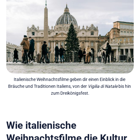
Italienische Weihnachtsfilme geben dir einen Einblick in die 
Bräuche und Traditionen Italiens, von der 
Vigilia di Natale
 bis hin 
zum Dreikönigsfest.
Wie italienische
Weihnachtsfilme die Kultur