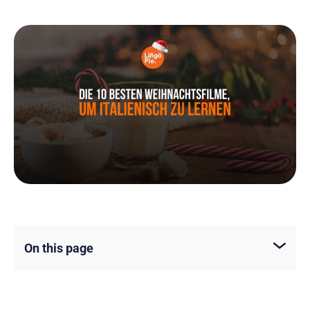
On this page