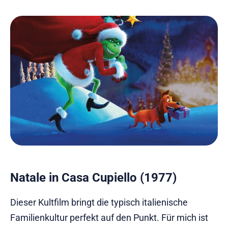
Natale in Casa Cupiello (1977)
Dieser Kultfilm bringt die typisch italienische
Familienkultur perfekt auf den Punkt. Für mich ist