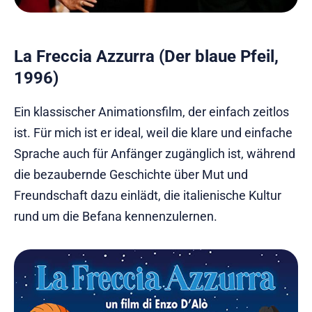
La Freccia Azzurra (Der blaue Pfeil,
1996)
Ein klassischer Animationsfilm, der einfach zeitlos
ist. Für mich ist er ideal, weil die klare und einfache
Sprache auch für Anfänger zugänglich ist, während
die bezaubernde Geschichte über Mut und
Freundschaft dazu einlädt, die italienische Kultur
rund um die Befana kennenzulernen.