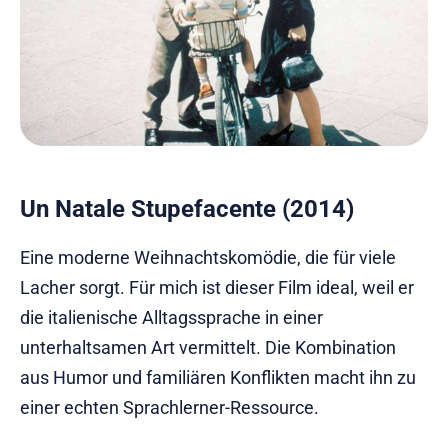
Un Natale Stupefacente (2014)
Eine moderne Weihnachtskomödie, die für viele
Lacher sorgt. Für mich ist dieser Film ideal, weil er
die italienische Alltagssprache in einer
unterhaltsamen Art vermittelt. Die Kombination
aus Humor und familiären Konflikten macht ihn zu
einer echten Sprachlerner-Ressource.