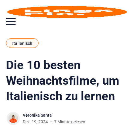
Menu toggle button
Italienisch
Die 10 besten
Weihnachtsfilme, um
Italienisch zu lernen
Veronika Santa
Dez. 19, 2024
7 Minute gelesen