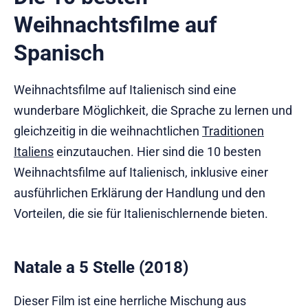
Weihnachtsfilme auf
Spanisch
Weihnachtsfilme auf Italienisch sind eine
wunderbare Möglichkeit, die Sprache zu lernen und
gleichzeitig in die weihnachtlichen
Traditionen
Italiens
einzutauchen. Hier sind die 10 besten
Weihnachtsfilme auf Italienisch, inklusive einer
ausführlichen Erklärung der Handlung und den
Vorteilen, die sie für Italienischlernende bieten.
Natale a 5 Stelle (2018)
Dieser Film ist eine herrliche Mischung aus