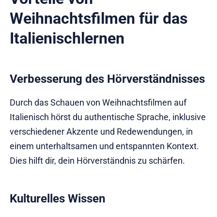
Weihnachtsfilmen für das
Italienischlernen
Verbesserung des Hörverständnisses
Durch das Schauen von Weihnachtsfilmen auf
Italienisch hörst du authentische Sprache, inklusive
verschiedener Akzente und Redewendungen, in
einem unterhaltsamen und entspannten Kontext.
Dies hilft dir, dein Hörverständnis zu schärfen.
Kulturelles Wissen