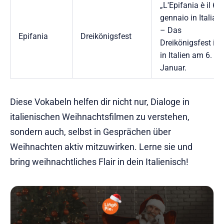
„L'Epifania è il 6
gennaio in Italia.“
– Das
Epifania
Dreikönigsfest
Dreikönigsfest ist
in Italien am 6.
Januar.
Diese Vokabeln helfen dir nicht nur, Dialoge in
italienischen Weihnachtsfilmen zu verstehen,
sondern auch, selbst in Gesprächen über
Weihnachten aktiv mitzuwirken. Lerne sie und
bring weihnachtliches Flair in dein Italienisch!