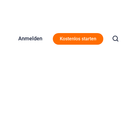
Anmelden
Kostenlos starten
me zum