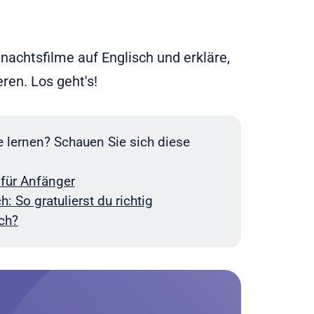
hnachtsfilme auf Englisch und erkläre,
ren. Los geht's!
 lernen? Schauen Sie sich diese
 für Anfänger
 So gratulierst du richtig
ch?