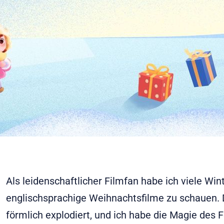
Als leidenschaftlicher Filmfan habe ich viele Wi
englischsprachige Weihnachtsfilme zu schauen. D
förmlich explodiert, und ich habe die Magie des