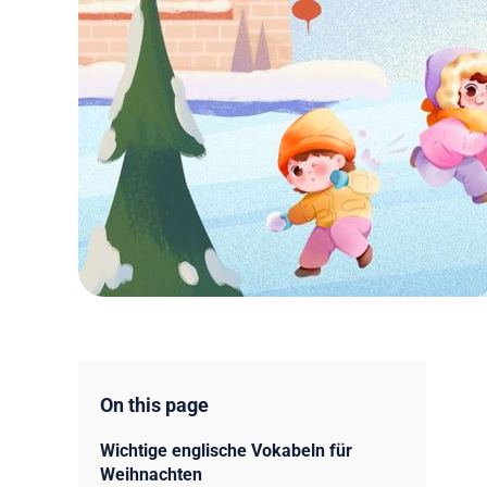
On this page
Wichtige englische Vokabeln für
Weihnachten