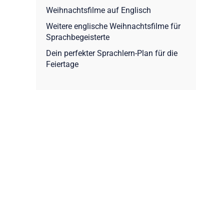
Weihnachtsfilme auf Englisch
Weitere englische Weihnachtsfilme für
Sprachbegeisterte
Dein perfekter Sprachlern-Plan für die
Feiertage