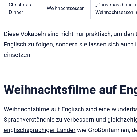
Christmas
„Christmas dinner i
Weihnachtsessen
Dinner
Weihnachtsessen is
Diese Vokabeln sind nicht nur praktisch, um den
Englisch zu folgen, sondern sie lassen sich auch
einsetzen.
Weihnachtsfilme auf En
Weihnachtsfilme auf Englisch sind eine wunderba
Sprachverständnis zu verbessern und gleichzeiti
englischsprachiger Länder
wie Großbritannien, d