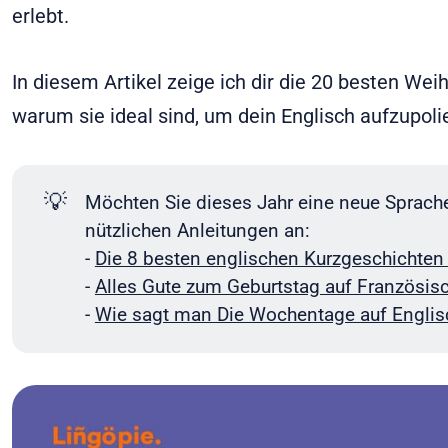
erlebt.
In diesem Artikel zeige ich dir die 20 besten Wei
warum sie ideal sind, um dein Englisch aufzupolie
💡
Möchten Sie dieses Jahr eine neue Sprache
nützlichen Anleitungen an:
-
Die 8 besten englischen Kurzgeschichten
-
Alles Gute zum Geburtstag auf Französisch:
-
Wie sagt man Die Wochentage auf Englis