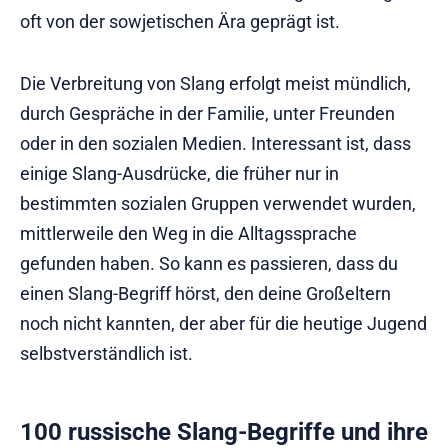
oft von der sowjetischen Ära geprägt ist.
Die Verbreitung von Slang erfolgt meist mündlich,
durch Gespräche in der Familie, unter Freunden
oder in den sozialen Medien. Interessant ist, dass
einige Slang-Ausdrücke, die früher nur in
bestimmten sozialen Gruppen verwendet wurden,
mittlerweile den Weg in die Alltagssprache
gefunden haben. So kann es passieren, dass du
einen Slang-Begriff hörst, den deine Großeltern
noch nicht kannten, der aber für die heutige Jugend
selbstverständlich ist.
100 russische Slang-Begriffe und ihre