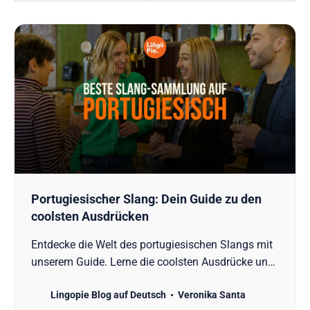
Portugiesischer Slang: Dein Guide zu den
coolsten Ausdrücken
Entdecke die Welt des portugiesischen Slangs mit
unserem Guide. Lerne die coolsten Ausdrücke und
ihre deutschen Übersetzungen kennen.
Lingopie Blog auf Deutsch
Veronika Santa