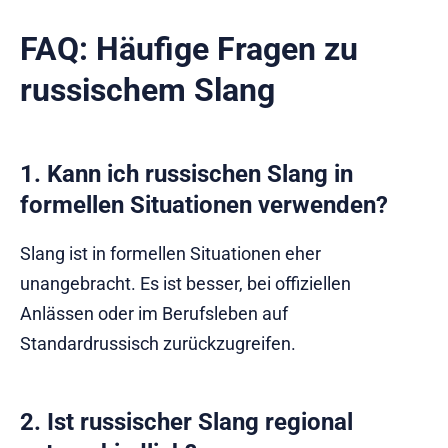
FAQ: Häufige Fragen zu
russischem Slang
1. Kann ich russischen Slang in
formellen Situationen verwenden?
Slang ist in formellen Situationen eher
unangebracht. Es ist besser, bei offiziellen
Anlässen oder im Berufsleben auf
Standardrussisch zurückzugreifen.
2. Ist russischer Slang regional