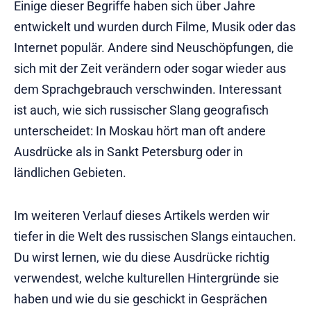
Einige dieser Begriffe haben sich über Jahre
entwickelt und wurden durch Filme, Musik oder das
Internet populär. Andere sind Neuschöpfungen, die
sich mit der Zeit verändern oder sogar wieder aus
dem Sprachgebrauch verschwinden. Interessant
ist auch, wie sich russischer Slang geografisch
unterscheidet: In Moskau hört man oft andere
Ausdrücke als in Sankt Petersburg oder in
ländlichen Gebieten.
Im weiteren Verlauf dieses Artikels werden wir
tiefer in die Welt des russischen Slangs eintauchen.
Du wirst lernen, wie du diese Ausdrücke richtig
verwendest, welche kulturellen Hintergründe sie
haben und wie du sie geschickt in Gesprächen