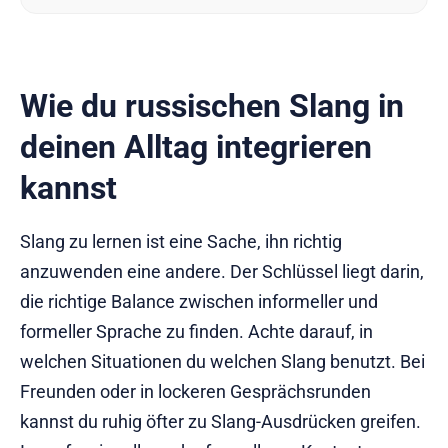
Wie du russischen Slang in
deinen Alltag integrieren
kannst
Slang zu lernen ist eine Sache, ihn richtig
anzuwenden eine andere. Der Schlüssel liegt darin,
die richtige Balance zwischen informeller und
formeller Sprache zu finden. Achte darauf, in
welchen Situationen du welchen Slang benutzt. Bei
Freunden oder in lockeren Gesprächsrunden
kannst du ruhig öfter zu Slang-Ausdrücken greifen.