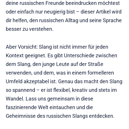
deine russischen Freunde beeindrucken möchtest
oder einfach nur neugierig bist – dieser Artikel wird
dir helfen, den russischen Alltag und seine Sprache
besser zu verstehen.
Aber Vorsicht: Slang ist nicht immer für jeden
Kontext geeignet. Es gibt Unterschiede zwischen
dem Slang, den junge Leute auf der Straße
verwenden, und dem, was in einem formelleren
Umfeld akzeptabel ist. Genau das macht den Slang
so spannend – er ist flexibel, kreativ und stets im
Wandel. Lass uns gemeinsam in diese
faszinierende Welt eintauchen und die
Geheimnisse des russischen Slangs entdecken.