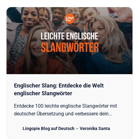
Englischer Slang: Entdecke die Welt
englischer Slangwörter
Entdecke 100 leichte englische Slangwörter mit
deutscher Übersetzung und verbessere dein
Sprachverständnis. Ideal für Anfänger!
Lingopie Blog auf Deutsch
Veronika Santa