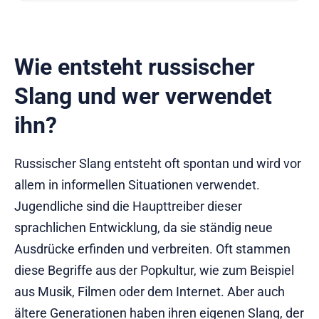
Wie entsteht russischer
Slang und wer verwendet
ihn?
Russischer Slang entsteht oft spontan und wird vor
allem in informellen Situationen verwendet.
Jugendliche sind die Haupttreiber dieser
sprachlichen Entwicklung, da sie ständig neue
Ausdrücke erfinden und verbreiten. Oft stammen
diese Begriffe aus der Popkultur, wie zum Beispiel
aus Musik, Filmen oder dem Internet. Aber auch
ältere Generationen haben ihren eigenen Slang, der