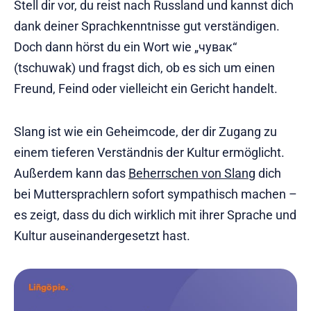
Stell dir vor, du reist nach Russland und kannst dich
dank deiner Sprachkenntnisse gut verständigen.
Doch dann hörst du ein Wort wie „чувак“
(tschuwak) und fragst dich, ob es sich um einen
Freund, Feind oder vielleicht ein Gericht handelt.
Slang ist wie ein Geheimcode, der dir Zugang zu
einem tieferen Verständnis der Kultur ermöglicht.
Außerdem kann das
Beherrschen von Slang
dich
bei Muttersprachlern sofort sympathisch machen –
es zeigt, dass du dich wirklich mit ihrer Sprache und
Kultur auseinandergesetzt hast.