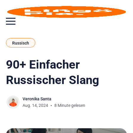
Menu toggle button
Russisch
90+ Einfacher
Russischer Slang
Veronika Santa
Aug. 14, 2024
8 Minute gelesen