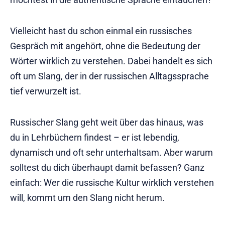
Vielleicht hast du schon einmal ein russisches
Gespräch mit angehört, ohne die Bedeutung der
Wörter wirklich zu verstehen. Dabei handelt es sich
oft um Slang, der in der russischen Alltagssprache
tief verwurzelt ist.
Russischer Slang geht weit über das hinaus, was
du in Lehrbüchern findest – er ist lebendig,
dynamisch und oft sehr unterhaltsam. Aber warum
solltest du dich überhaupt damit befassen? Ganz
einfach: Wer die russische Kultur wirklich verstehen
will, kommt um den Slang nicht herum.