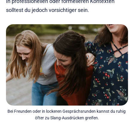
In professionellen oder formelleren Kontexten
solltest du jedoch vorsichtiger sein.
Bei Freunden oder in lockeren Gesprächsrunden kannst du ruhig 
öfter zu Slang-Ausdrücken greifen.