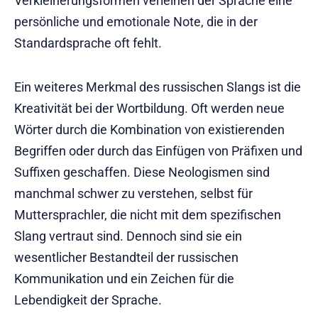
Verkleinerungsformen verleihen der Sprache eine
persönliche und emotionale Note, die in der
Standardsprache oft fehlt.
Ein weiteres Merkmal des russischen Slangs ist die
Kreativität bei der Wortbildung. Oft werden neue
Wörter durch die Kombination von existierenden
Begriffen oder durch das Einfügen von Präfixen und
Suffixen geschaffen. Diese Neologismen sind
manchmal schwer zu verstehen, selbst für
Muttersprachler, die nicht mit dem spezifischen
Slang vertraut sind. Dennoch sind sie ein
wesentlicher Bestandteil der russischen
Kommunikation und ein Zeichen für die
Lebendigkeit der Sprache.