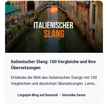
Italienischer Slang: 100 Vergleiche und ihre
Übersetzungen
Entdecke die Welt des italienischen Slangs mit 100
Vergleichen und deutschen Übersetzungen. Lerne
wie ein Muttersprachler zu kommunizieren.
Lingopie Blog auf Deutsch
Veronika Santa