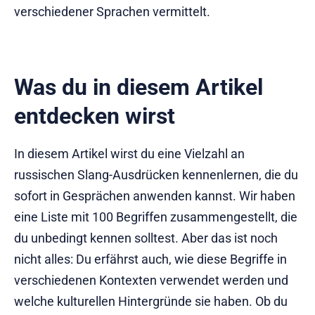
verschiedener Sprachen vermittelt.
Was du in diesem Artikel
entdecken wirst
In diesem Artikel wirst du eine Vielzahl an
russischen Slang-Ausdrücken kennenlernen, die du
sofort in Gesprächen anwenden kannst. Wir haben
eine Liste mit 100 Begriffen zusammengestellt, die
du unbedingt kennen solltest. Aber das ist noch
nicht alles: Du erfährst auch, wie diese Begriffe in
verschiedenen Kontexten verwendet werden und
welche kulturellen Hintergründe sie haben. Ob du