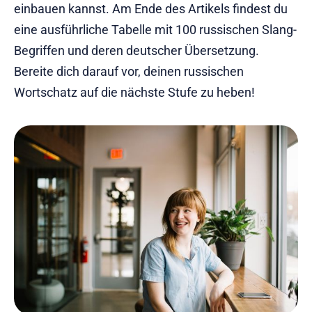
einbauen kannst. Am Ende des Artikels findest du
eine ausführliche Tabelle mit 100 russischen Slang-
Begriffen und deren deutscher Übersetzung.
Bereite dich darauf vor, deinen russischen
Wortschatz auf die nächste Stufe zu heben!