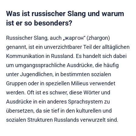
Was ist russischer Slang und warum
ist er so besonders?
Russischer Slang, auch „жаргон“ (zhargon)
genannt, ist ein unverzichtbarer Teil der alltäglichen
Kommunikation in Russland. Es handelt sich dabei
um umgangssprachliche Ausdrücke, die häufig
unter Jugendlichen, in bestimmten sozialen
Gruppen oder in speziellen Milieus verwendet
werden. Oft ist es schwer, diese Wörter und
Ausdrücke in ein anderes Sprachsystem zu
übersetzen, da sie tief in den kulturellen und
sozialen Strukturen Russlands verwurzelt sind.