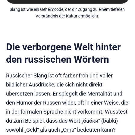
Slang ist wie ein Geheimcode, der dir Zugang zu einem tieferen 
Verständnis der Kultur ermöglicht.
Die verborgene Welt hinter
den russischen Wörtern
Russischer Slang ist oft farbenfroh und voller
bildlicher Ausdrücke, die sich nicht direkt
übersetzen lassen. Er spiegelt die Mentalität und
den Humor der Russen wider, oft in einer Weise, die
in der formalen Sprache nicht vorkommt. Wusstest
du zum Beispiel, dass das Wort „бабки“ (babki)
sowohl „Geld“ als auch „Oma“ bedeuten kann?