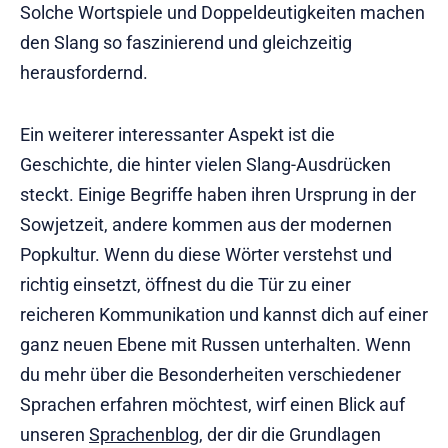
Solche Wortspiele und Doppeldeutigkeiten machen
den Slang so faszinierend und gleichzeitig
herausfordernd.
Ein weiterer interessanter Aspekt ist die
Geschichte, die hinter vielen Slang-Ausdrücken
steckt. Einige Begriffe haben ihren Ursprung in der
Sowjetzeit, andere kommen aus der modernen
Popkultur. Wenn du diese Wörter verstehst und
richtig einsetzt, öffnest du die Tür zu einer
reicheren Kommunikation und kannst dich auf einer
ganz neuen Ebene mit Russen unterhalten. Wenn
du mehr über die Besonderheiten verschiedener
Sprachen erfahren möchtest, wirf einen Blick auf
unseren
Sprachenblog
, der dir die Grundlagen