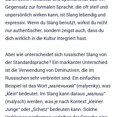
Gegensatz zur formalen Sprache, die oft steif und
unpersönlich wirken kann, ist Slang lebendig und
expressiv. Wenn du Slang benutzt, wirkst du nicht
nur authentischer, sondern zeigst auch, dass du
dich wirklich in die Kultur integriert hast.
Aber wie unterscheidet sich russischer Slang von
der Standardsprache? Ein markanter Unterschied
ist die Verwendung von Diminutiven, die im
Russischen sehr verbreitet sind. Ein einfaches
Beispiel ist das Wort „маленький“ (malyenky), was
„klein“ bedeutet. Im Slang kann daraus „малыш“
(malysch) werden, was je nach Kontext „kleiner
Junge“ oder „Schatz“ bedeuten kann. Solche