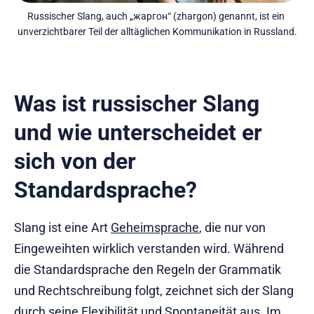
Russischer Slang, auch „жаргон“ (zhargon) genannt, ist ein 
unverzichtbarer Teil der alltäglichen Kommunikation in Russland.
Was ist russischer Slang
und wie unterscheidet er
sich von der
Standardsprache?
Slang ist eine Art
Geheimsprache
, die nur von
Eingeweihten wirklich verstanden wird. Während
die Standardsprache den Regeln der Grammatik
und Rechtschreibung folgt, zeichnet sich der Slang
durch seine Flexibilität und Spontaneität aus. Im