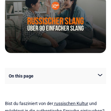
On this page
Bist du fasziniert von der
russischen Kultur
und
möchtest in die authentische Sprache eintauchen?