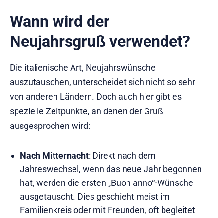
Wann wird der
Neujahrsgruß verwendet?
Die italienische Art, Neujahrswünsche
auszutauschen, unterscheidet sich nicht so sehr
von anderen Ländern. Doch auch hier gibt es
spezielle Zeitpunkte, an denen der Gruß
ausgesprochen wird:
Nach Mitternacht
: Direkt nach dem
Jahreswechsel, wenn das neue Jahr begonnen
hat, werden die ersten „Buon anno“-Wünsche
ausgetauscht. Dies geschieht meist im
Familienkreis oder mit Freunden, oft begleitet