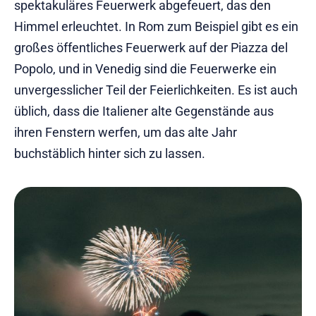
spektakuläres Feuerwerk abgefeuert, das den
Himmel erleuchtet. In Rom zum Beispiel gibt es ein
großes öffentliches Feuerwerk auf der Piazza del
Popolo, und in Venedig sind die Feuerwerke ein
unvergesslicher Teil der Feierlichkeiten. Es ist auch
üblich, dass die Italiener alte Gegenstände aus
ihren Fenstern werfen, um das alte Jahr
buchstäblich hinter sich zu lassen.