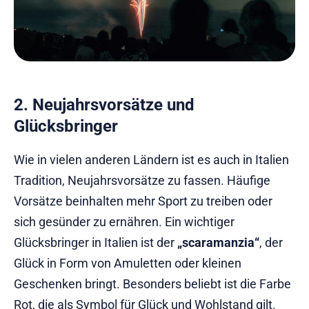
2. Neujahrsvorsätze und
Glücksbringer
Wie in vielen anderen Ländern ist es auch in Italien
Tradition, Neujahrsvorsätze zu fassen. Häufige
Vorsätze beinhalten mehr Sport zu treiben oder
sich gesünder zu ernähren. Ein wichtiger
Glücksbringer in Italien ist der
„scaramanzia“
, der
Glück in Form von Amuletten oder kleinen
Geschenken bringt. Besonders beliebt ist die Farbe
Rot, die als Symbol für Glück und Wohlstand gilt.