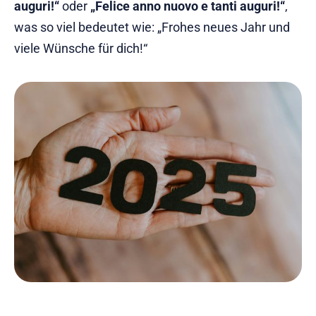
auguri!“
oder
„Felice anno nuovo e tanti auguri!“
,
was so viel bedeutet wie: „Frohes neues Jahr und
viele Wünsche für dich!“