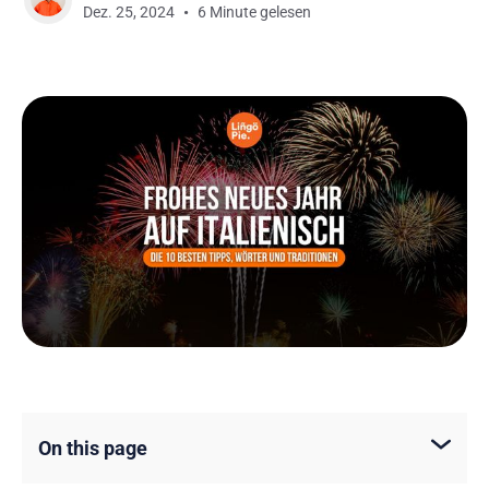
Dez. 25, 2024
6 Minute gelesen
On this page