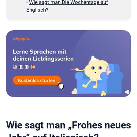
-
Wie sagt man Die Wochentage auf
Englisch?
Wie sagt man „Frohes neues