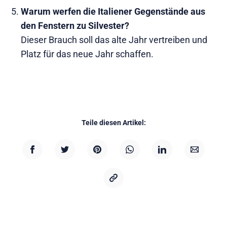
Warum werfen die Italiener Gegenstände aus
den Fenstern zu Silvester?
Dieser Brauch soll das alte Jahr vertreiben und
Platz für das neue Jahr schaffen.
Teile diesen Artikel: