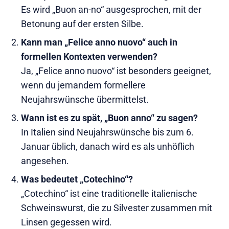
Es wird „Buon an-no“ ausgesprochen, mit der
Betonung auf der ersten Silbe.
Kann man „Felice anno nuovo“ auch in
formellen Kontexten verwenden?
Ja, „Felice anno nuovo“ ist besonders geeignet,
wenn du jemandem formellere
Neujahrswünsche übermittelst.
Wann ist es zu spät, „Buon anno“ zu sagen?
In Italien sind Neujahrswünsche bis zum 6.
Januar üblich, danach wird es als unhöflich
angesehen.
Was bedeutet „Cotechino“?
„Cotechino“ ist eine traditionelle italienische
Schweinswurst, die zu Silvester zusammen mit
Linsen gegessen wird.