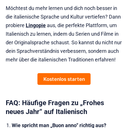
Möchtest du mehr lernen und dich noch besser in
die italienische Sprache und Kultur vertiefen? Dann
probiere
Lingopie
aus, die perfekte Plattform, um
Italienisch zu lernen, indem du Serien und Filme in
der Originalsprache schaust. So kannst du nicht nur
dein Sprachverständnis verbessern, sondern auch
mehr über die italienischen Traditionen erfahren!
Kostenlos starten
FAQ: Häufige Fragen zu „Frohes
neues Jahr“ auf Italienisch
Wie spricht man „Buon anno“ richtig aus?