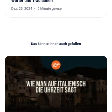
Wörter und Traditionen
Dez. 23, 2024
6 Minute gelesen
Das könnte Ihnen auch gefallen