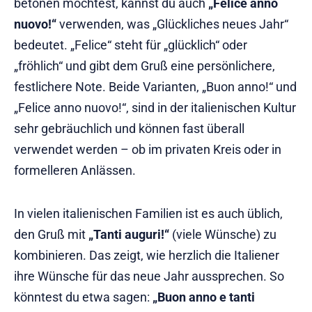
betonen möchtest, kannst du auch
„Felice anno
nuovo!“
verwenden, was „Glückliches neues Jahr“
bedeutet. „Felice“ steht für „glücklich“ oder
„fröhlich“ und gibt dem Gruß eine persönlichere,
festlichere Note. Beide Varianten, „Buon anno!“ und
„Felice anno nuovo!“, sind in der italienischen Kultur
sehr gebräuchlich und können fast überall
verwendet werden – ob im privaten Kreis oder in
formelleren Anlässen.
In vielen italienischen Familien ist es auch üblich,
den Gruß mit
„Tanti auguri!“
(viele Wünsche) zu
kombinieren. Das zeigt, wie herzlich die Italiener
ihre Wünsche für das neue Jahr aussprechen. So
könntest du etwa sagen:
„Buon anno e tanti