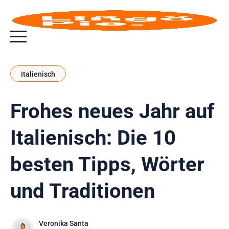
Menu toggle button
Italienisch
Frohes neues Jahr auf
Italienisch: Die 10
besten Tipps, Wörter
und Traditionen
Veronika Santa