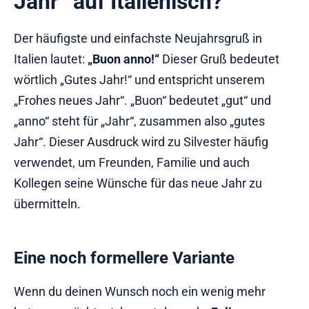
Jahr“ auf Italienisch?
Der häufigste und einfachste Neujahrsgruß in
Italien lautet:
„Buon anno!“
Dieser Gruß bedeutet
wörtlich „Gutes Jahr!“ und entspricht unserem
„Frohes neues Jahr“. „Buon“ bedeutet „gut“ und
„anno“ steht für „Jahr“, zusammen also „gutes
Jahr“. Dieser Ausdruck wird zu Silvester häufig
verwendet, um Freunden, Familie und auch
Kollegen seine Wünsche für das neue Jahr zu
übermitteln.
Eine noch formellere Variante
Wenn du deinen Wunsch noch ein wenig mehr