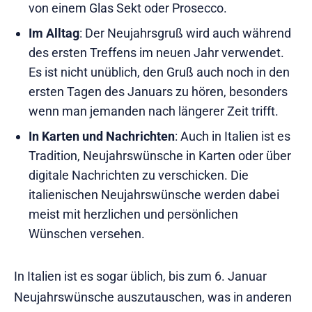
von einem Glas Sekt oder Prosecco.
Im Alltag
: Der Neujahrsgruß wird auch während
des ersten Treffens im neuen Jahr verwendet.
Es ist nicht unüblich, den Gruß auch noch in den
ersten Tagen des Januars zu hören, besonders
wenn man jemanden nach längerer Zeit trifft.
In Karten und Nachrichten
: Auch in Italien ist es
Tradition, Neujahrswünsche in Karten oder über
digitale Nachrichten zu verschicken. Die
italienischen Neujahrswünsche werden dabei
meist mit herzlichen und persönlichen
Wünschen versehen.
In Italien ist es sogar üblich, bis zum 6. Januar
Neujahrswünsche auszutauschen, was in anderen