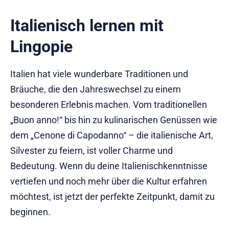
Italienisch lernen mit
Lingopie
Italien hat viele wunderbare Traditionen und
Bräuche, die den Jahreswechsel zu einem
besonderen Erlebnis machen. Vom traditionellen
„Buon anno!“ bis hin zu kulinarischen Genüssen wie
dem „Cenone di Capodanno“ – die italienische Art,
Silvester zu feiern, ist voller Charme und
Bedeutung. Wenn du deine Italienischkenntnisse
vertiefen und noch mehr über die Kultur erfahren
möchtest, ist jetzt der perfekte Zeitpunkt, damit zu
beginnen.