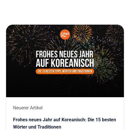
Neuerer Artikel
Frohes neues Jahr auf Koreanisch: Die 15 besten
Wörter und Traditionen