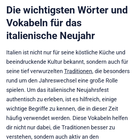
Die wichtigsten Wörter und
Vokabeln für das
italienische Neujahr
Italien ist nicht nur für seine köstliche Küche und
beeindruckende Kultur bekannt, sondern auch für
seine tief verwurzelten
Traditionen
, die besonders
rund um den Jahreswechsel eine große Rolle
spielen. Um das italienische Neujahrsfest
authentisch zu erleben, ist es hilfreich, einige
wichtige Begriffe zu kennen, die in dieser Zeit
häufig verwendet werden. Diese Vokabeln helfen
dir nicht nur dabei, die Traditionen besser zu
verstehen, sondern auch aktiv an den