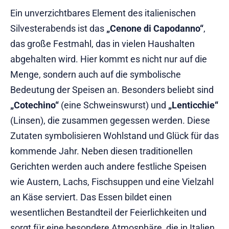
Ein unverzichtbares Element des italienischen
Silvesterabends ist das
„Cenone di Capodanno“
,
das große Festmahl, das in vielen Haushalten
abgehalten wird. Hier kommt es nicht nur auf die
Menge, sondern auch auf die symbolische
Bedeutung der Speisen an. Besonders beliebt sind
„Cotechino“
(eine Schweinswurst) und
„Lenticchie“
(Linsen), die zusammen gegessen werden. Diese
Zutaten symbolisieren Wohlstand und Glück für das
kommende Jahr. Neben diesen traditionellen
Gerichten werden auch andere festliche Speisen
wie Austern, Lachs, Fischsuppen und eine Vielzahl
an Käse serviert. Das Essen bildet einen
wesentlichen Bestandteil der Feierlichkeiten und
sorgt für eine besondere Atmosphäre, die in Italien