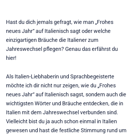
Hast du dich jemals gefragt, wie man „Frohes
neues Jahr“ auf Italienisch sagt oder welche
einzigartigen Bräuche die Italiener zum
Jahreswechsel pflegen? Genau das erfährst du
hier!
Als Italien-Liebhaberin und Sprachbegeisterte
möchte ich dir nicht nur zeigen, wie du „Frohes
neues Jahr“ auf Italienisch sagst, sondern auch die
wichtigsten Wörter und Bräuche entdecken, die in
Italien mit dem Jahreswechsel verbunden sind.
Vielleicht bist du ja auch schon einmal in Italien
gewesen und hast die festliche Stimmung rund um