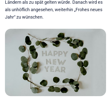
Ländern als zu spät gelten würde. Danach wird es
als unhöflich angesehen, weiterhin „Frohes neues
Jahr“ zu wünschen.