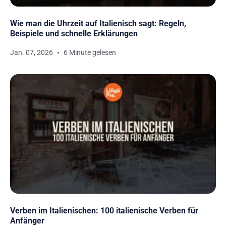
Wie man die Uhrzeit auf Italienisch sagt: Regeln,
Beispiele und schnelle Erklärungen
Jan. 07, 2026
6 Minute gelesen
Verben im Italienischen: 100 italienische Verben für
Anfänger