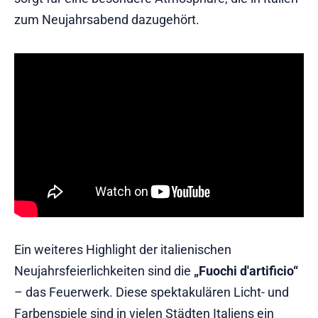
zum Neujahrsabend dazugehört.
Ein weiteres Highlight der italienischen
Neujahrsfeierlichkeiten sind die
„Fuochi d'artificio“
– das Feuerwerk. Diese spektakulären Licht- und
Farbenspiele sind in vielen Städten Italiens ein