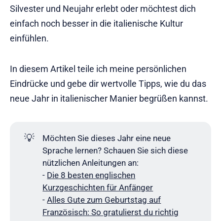
Silvester und Neujahr erlebt oder möchtest dich
einfach noch besser in die italienische Kultur
einfühlen.
In diesem Artikel teile ich meine persönlichen
Eindrücke und gebe dir wertvolle Tipps, wie du das
neue Jahr in italienischer Manier begrüßen kannst.
💡
Möchten Sie dieses Jahr eine neue
Sprache lernen? Schauen Sie sich diese
nützlichen Anleitungen an:
-
Die 8 besten englischen
Kurzgeschichten für Anfänger
-
Alles Gute zum Geburtstag auf
Französisch: So gratulierst du richtig