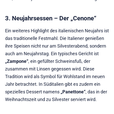
3. Neujahrsessen – Der „Cenone“
Ein weiteres Highlight des italienischen Neujahrs ist
das traditionelle Festmahl. Die Italiener genießen
ihre Speisen nicht nur am Silvesterabend, sondern
auch am Neujahrstag. Ein typisches Gericht ist
„Zampone“
, ein gefüllter Schweinsfuß, der
zusammen mit Linsen gegessen wird. Diese
Tradition wird als Symbol für Wohlstand im neuen
Jahr betrachtet. In Süditalien gibt es zudem ein
spezielles Dessert namens
„Panettone“
, das in der
Weihnachtszeit und zu Silvester serviert wird.