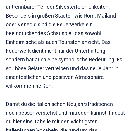
untrennbarer Teil der Silvesterfeierlichkeiten.
Besonders in großen Städten wie Rom, Mailand
oder Venedig sind die Feuerwerke ein
beeindruckendes Schauspiel, das sowohl
Einheimische als auch Touristen anzieht. Das
Feuerwerk dient nicht nur der Unterhaltung,
sondern hat auch eine symbolische Bedeutung: Es
soll böse Geister vertreiben und das neue Jahr in
einer festlichen und positiven Atmosphäre
willkommen heißen.
Damit du die italienischen Neujahrstraditionen
noch besser verstehst und mitreden kannst, findest
du hier eine Tabelle mit den wichtigsten
italienischen Vokabeln, die rund um das