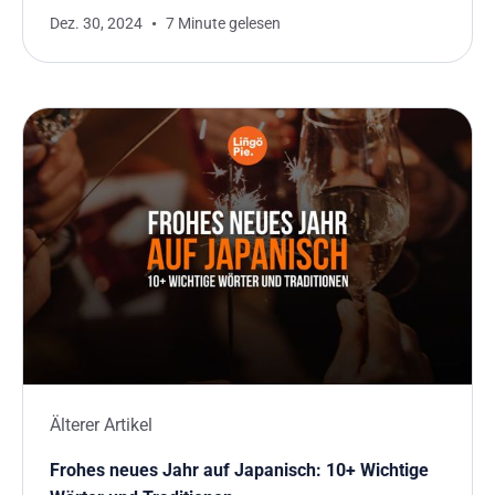
Dez. 30, 2024
7 Minute gelesen
Älterer Artikel
Frohes neues Jahr auf Japanisch: 10+ Wichtige