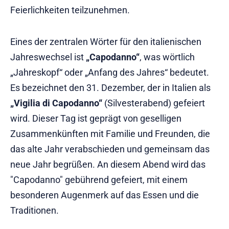
Feierlichkeiten teilzunehmen.
Eines der zentralen Wörter für den italienischen
Jahreswechsel ist
„Capodanno“
, was wörtlich
„Jahreskopf“ oder „Anfang des Jahres“ bedeutet.
Es bezeichnet den 31. Dezember, der in Italien als
„Vigilia di Capodanno“
(Silvesterabend) gefeiert
wird. Dieser Tag ist geprägt von geselligen
Zusammenkünften mit Familie und Freunden, die
das alte Jahr verabschieden und gemeinsam das
neue Jahr begrüßen. An diesem Abend wird das
"Capodanno" gebührend gefeiert, mit einem
besonderen Augenmerk auf das Essen und die
Traditionen.