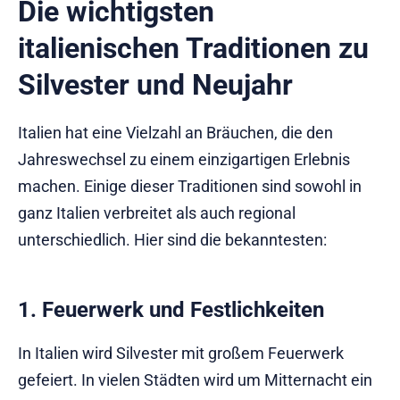
Die wichtigsten
italienischen Traditionen zu
Silvester und Neujahr
Italien hat eine Vielzahl an Bräuchen, die den
Jahreswechsel zu einem einzigartigen Erlebnis
machen. Einige dieser Traditionen sind sowohl in
ganz Italien verbreitet als auch regional
unterschiedlich. Hier sind die bekanntesten:
1. Feuerwerk und Festlichkeiten
In Italien wird Silvester mit großem Feuerwerk
gefeiert. In vielen Städten wird um Mitternacht ein