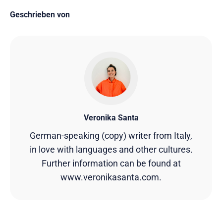
Geschrieben von
Veronika Santa
German-speaking (copy) writer from Italy,
in love with languages and other cultures.
Further information can be found at
www.veronikasanta.com.