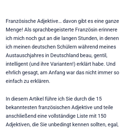
Französische Adjektive… davon gibt es eine ganze
Menge! Als sprachbegeisterte Französin erinnere
ich mich noch gut an die langen Stunden, in denen
ich meinen deutschen Schülern während meines
Austauschjahres in Deutschland beau, gentil,
intelligent (und ihre Varianten!) erklärt habe. Und
ehrlich gesagt, am Anfang war das nicht immer so
einfach zu erklären.
In diesem Artikel führe ich Sie durch die 15
bekanntesten französischen Adjektive und teile
anschließend eine vollständige Liste mit 150
Adjektiven, die Sie unbedingt kennen sollten, egal,