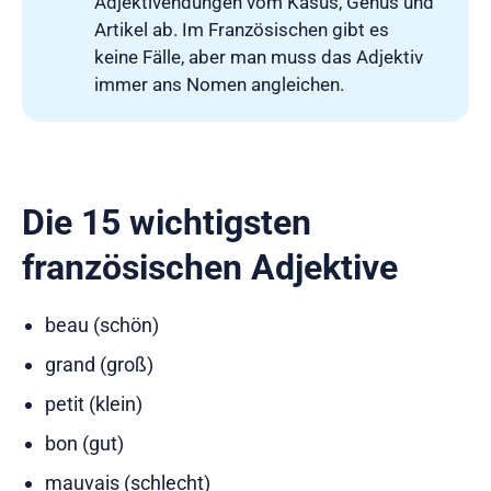
Adjektivendungen vom Kasus, Genus und
Artikel ab. Im Französischen gibt es
keine Fälle, aber man muss das Adjektiv
immer ans Nomen angleichen.
Die 15 wichtigsten
französischen Adjektive
beau (schön)
grand (groß)
petit (klein)
bon (gut)
mauvais (schlecht)