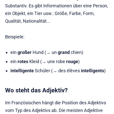
Substantiv. Es gibt Informationen über eine Person,
ein Objekt, ein Tier usw.: Größe, Farbe, Form,
Qualität, Nationalität...
Beispiele:
ein
großer
Hund (→ un
grand
chien)
ein
rotes
Kleid (→ une robe
rouge
)
intelligente
Schüler (→ des élèves
intelligents
)
Wo steht das Adjektiv?
Im Französischen hängt die Position des Adjektivs
vom Typ des Adjektivs ab. Die meisten Adjektive