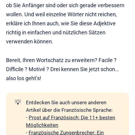
ob Sie Anfänger sind oder sich gerade verbessern
wollen. Und weil einzelne Wörter nicht reichen,
erkläre ich Ihnen auch, wie Sie diese Adjektive
richtig in einfachen und nützlichen Sätzen
verwenden können.
Bereit, Ihren Wortschatz zu erweitern? Facile ?
Difficile ? Motivé ? Drei kennen Sie jetzt schon…
also los geht’s!
💡
Entdecken Sie auch unsere anderen
Artikel über die Französische Sprache:
-
Prost auf Französisch: Die 11+ besten
Möglichkeiten
-
Französische Zungenbrecher: Ein