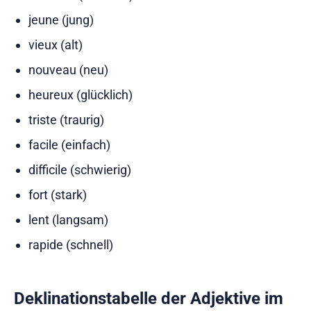
jeune (jung)
vieux (alt)
nouveau (neu)
heureux (glücklich)
triste (traurig)
facile (einfach)
difficile (schwierig)
fort (stark)
lent (langsam)
rapide (schnell)
Deklinationstabelle der Adjektive im