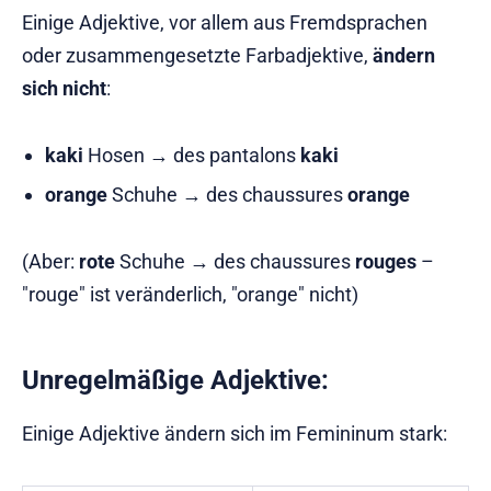
Einige Adjektive, vor allem aus Fremdsprachen
oder zusammengesetzte Farbadjektive,
ändern
sich nicht
:
kaki
Hosen → des pantalons
kaki
orange
Schuhe → des chaussures
orange
(Aber:
rote
Schuhe → des chaussures
rouges
–
"rouge" ist veränderlich, "orange" nicht)
Unregelmäßige Adjektive:
Einige Adjektive ändern sich im Femininum stark: