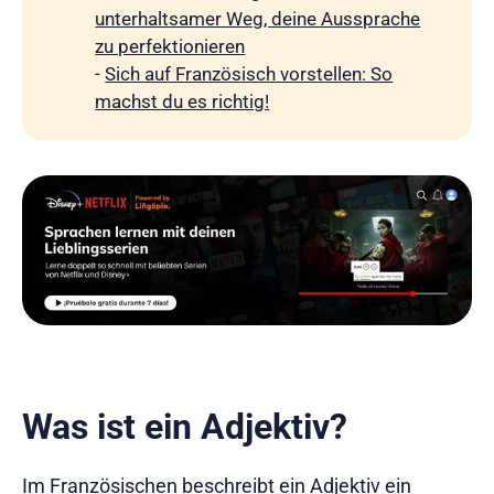
unterhaltsamer Weg, deine Aussprache
zu perfektionieren
-
Sich auf Französisch vorstellen: So
machst du es richtig!
Was ist ein Adjektiv?
Im Französischen beschreibt ein Adjektiv ein