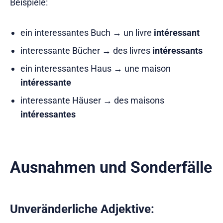
Beispiele:
ein interessantes Buch → un livre
intéressant
interessante Bücher → des livres
intéressants
ein interessantes Haus → une maison
intéressante
interessante Häuser → des maisons
intéressantes
Ausnahmen und Sonderfälle
Unveränderliche Adjektive: