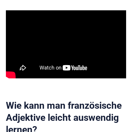
Wie kann man französische
Adjektive leicht auswendig
lernen?