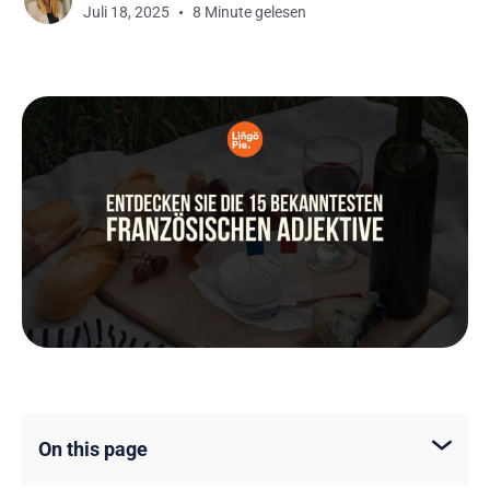
Juli 18, 2025
8 Minute gelesen
On this page