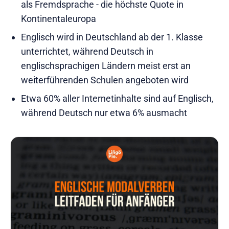
als Fremdsprache - die höchste Quote in
Kontinentaleuropa
Englisch wird in Deutschland ab der 1. Klasse
unterrichtet, während Deutsch in
englischsprachigen Ländern meist erst an
weiterführenden Schulen angeboten wird
Etwa 60% aller Internetinhalte sind auf Englisch,
während Deutsch nur etwa 6% ausmacht