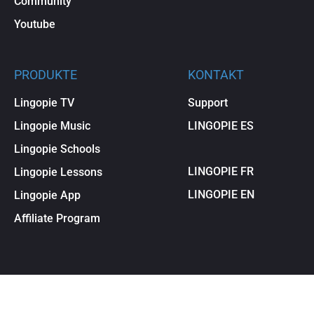
Community
Youtube
PRODUKTE
KONTAKT
Lingopie TV
Support
Lingopie Music
LINGOPIE ES
Lingopie Schools
LINGOPIE FR
Lingopie Lessons
LINGOPIE EN
Lingopie App
Affiliate Program