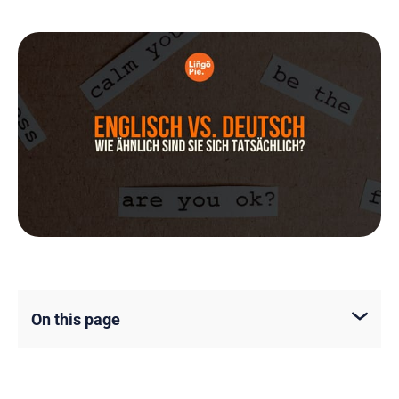
On this page