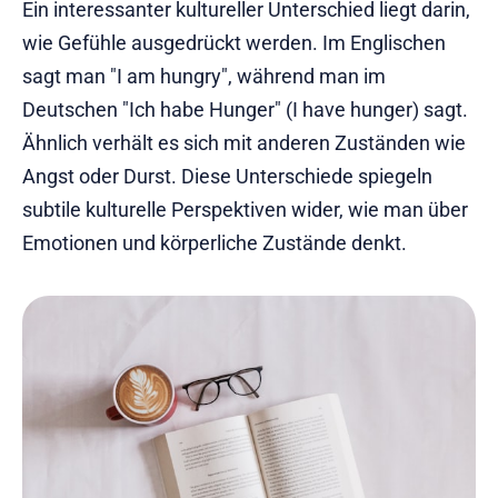
Ein interessanter kultureller Unterschied liegt darin,
wie Gefühle ausgedrückt werden. Im Englischen
sagt man "I am hungry", während man im
Deutschen "Ich habe Hunger" (I have hunger) sagt.
Ähnlich verhält es sich mit anderen Zuständen wie
Angst oder Durst. Diese Unterschiede spiegeln
subtile kulturelle Perspektiven wider, wie man über
Emotionen und körperliche Zustände denkt.