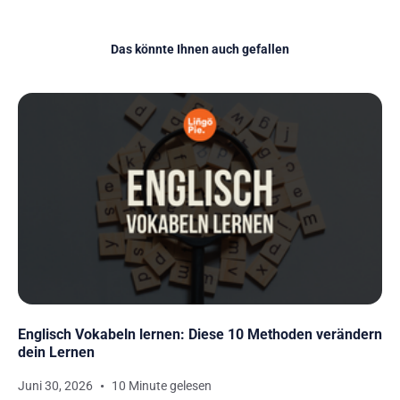
Das könnte Ihnen auch gefallen
Englisch Vokabeln lernen: Diese 10 Methoden verändern
dein Lernen
Juni 30, 2026
10 Minute gelesen