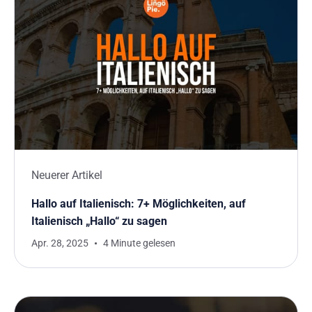
Neuerer Artikel
Hallo auf Italienisch: 7+ Möglichkeiten, auf
Italienisch „Hallo“ zu sagen
Apr. 28, 2025
4 Minute gelesen