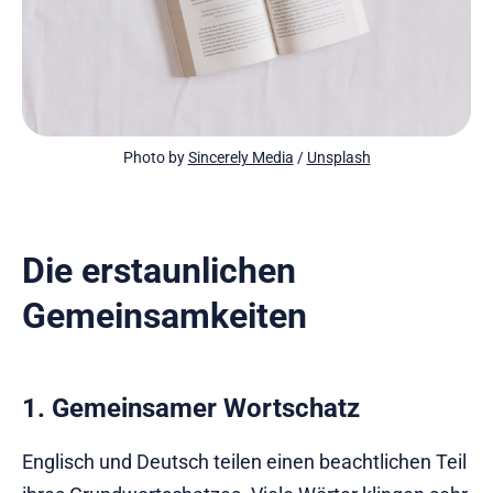
Photo by 
Sincerely Media
 / 
Unsplash
Die erstaunlichen
Gemeinsamkeiten
1. Gemeinsamer Wortschatz
Englisch und Deutsch teilen einen beachtlichen Teil