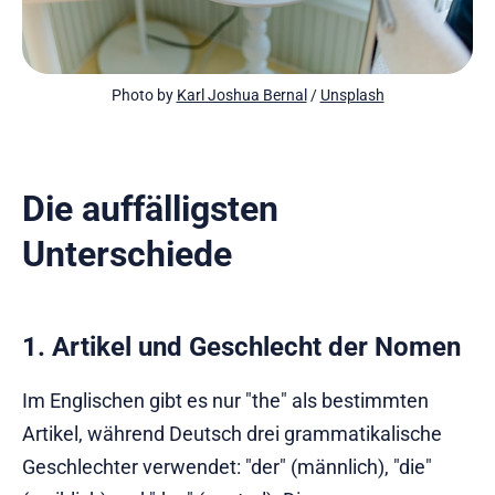
Photo by 
Karl Joshua Bernal
 / 
Unsplash
Die auffälligsten
Unterschiede
1. Artikel und Geschlecht der Nomen
Im Englischen gibt es nur "the" als bestimmten
Artikel, während Deutsch drei grammatikalische
Geschlechter verwendet: "der" (männlich), "die"