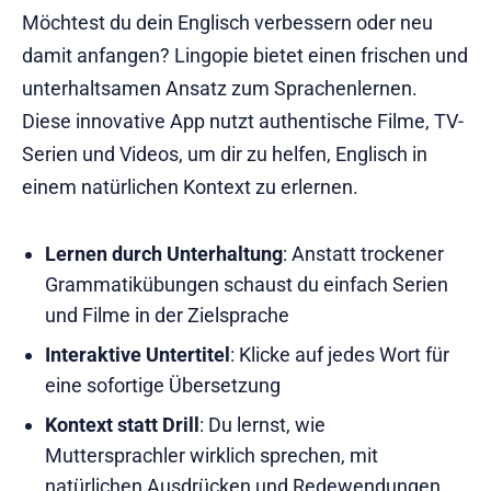
Möchtest du dein Englisch verbessern oder neu
damit anfangen? Lingopie bietet einen frischen und
unterhaltsamen Ansatz zum Sprachenlernen.
Diese innovative App nutzt authentische Filme, TV-
Serien und Videos, um dir zu helfen, Englisch in
einem natürlichen Kontext zu erlernen.
Lernen durch Unterhaltung
: Anstatt trockener
Grammatikübungen schaust du einfach Serien
und Filme in der Zielsprache
Interaktive Untertitel
: Klicke auf jedes Wort für
eine sofortige Übersetzung
Kontext statt Drill
: Du lernst, wie
Muttersprachler wirklich sprechen, mit
natürlichen Ausdrücken und Redewendungen