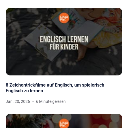
8 Zeichentrickfilme auf Englisch, um spielerisch
Englisch zu lernen
Jan. 20, 2026
6 Minute gelesen