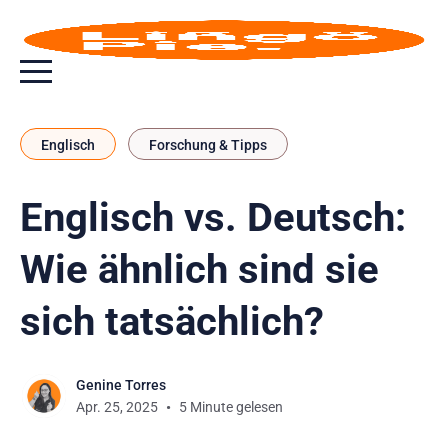
Menu toggle button
Englisch
Forschung & Tipps
Englisch vs. Deutsch:
Wie ähnlich sind sie
sich tatsächlich?
Genine Torres
Apr. 25, 2025
5 Minute gelesen