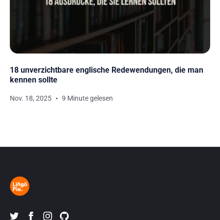
18 unverzichtbare englische Redewendungen, die man
kennen sollte
Nov. 18, 2025
9 Minute gelesen