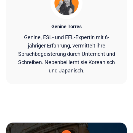
Genine Torres
Genine, ESL- und EFL-Expertin mit 6-
jähriger Erfahrung, vermittelt ihre
Sprachbegeisterung durch Unterricht und
Schreiben. Nebenbei lernt sie Koreanisch
und Japanisch.