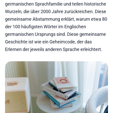
germanischen Sprachfamilie und teilen historische
Wurzeln, die über 2000 Jahre zurückreichen. Diese
gemeinsame Abstammung erklärt, warum etwa 80
der 100 häufigsten Wörter im Englischen
germanischen Ursprungs sind. Diese gemeinsame
Geschichte ist wie ein Geheimcode, der das
Erlernen der jeweils anderen Sprache erleichtert.