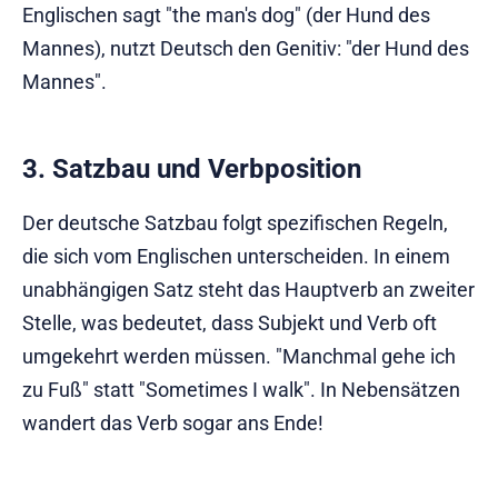
Englischen sagt "the man's dog" (der Hund des
Mannes), nutzt Deutsch den Genitiv: "der Hund des
Mannes".
3. Satzbau und Verbposition
Der deutsche Satzbau folgt spezifischen Regeln,
die sich vom Englischen unterscheiden. In einem
unabhängigen Satz steht das Hauptverb an zweiter
Stelle, was bedeutet, dass Subjekt und Verb oft
umgekehrt werden müssen. "Manchmal gehe ich
zu Fuß" statt "Sometimes I walk". In Nebensätzen
wandert das Verb sogar ans Ende!