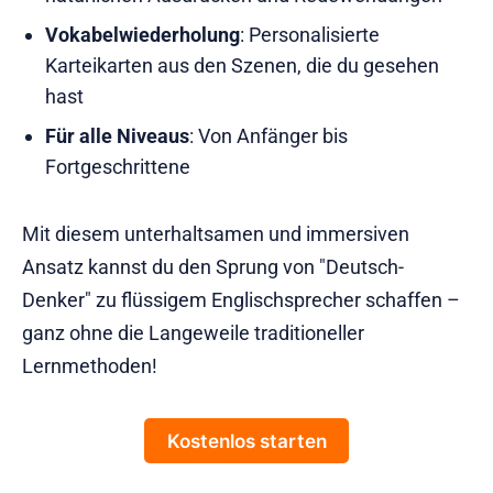
Vokabelwiederholung
: Personalisierte
Karteikarten aus den Szenen, die du gesehen
hast
Für alle Niveaus
: Von Anfänger bis
Fortgeschrittene
Mit diesem unterhaltsamen und immersiven
Ansatz kannst du den Sprung von "Deutsch-
Denker" zu flüssigem Englischsprecher schaffen –
ganz ohne die Langeweile traditioneller
Lernmethoden!
Kostenlos starten