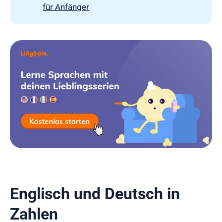
für Anfänger
Englisch und Deutsch in
Zahlen