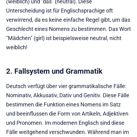
(weiblich) und "das" (neutral). Diese
Unterscheidung ist für Englischsprachige oft
verwirrend, da es keine einfache Regel gibt, um das
Geschlecht eines Nomens zu bestimmen. Das Wort
"Mädchen" (girl) ist beispielsweise neutral, nicht
weiblich!
2. Fallsystem und Grammatik
Deutsch verfügt über vier grammatikalische Fälle:
Nominativ, Akkusativ, Dativ und Genitiv. Diese Fälle
bestimmen die Funktion eines Nomens im Satz
und beeinflussen die Form von Artikeln, Adjektiven
und Pronomen. Im modernen Englisch sind diese
Fälle weitgehend verschwunden. Während man im