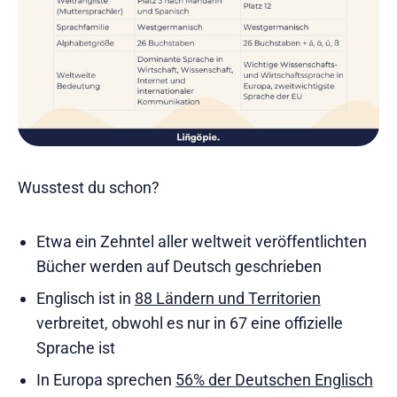
Wusstest du schon?
Etwa ein Zehntel aller weltweit veröffentlichten
Bücher werden auf Deutsch geschrieben
Englisch ist in
88 Ländern und Territorien
verbreitet, obwohl es nur in 67 eine offizielle
Sprache ist
In Europa sprechen
56% der Deutschen Englisch