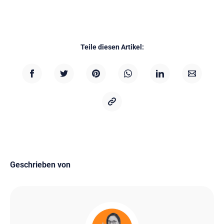
Teile diesen Artikel:
Geschrieben von