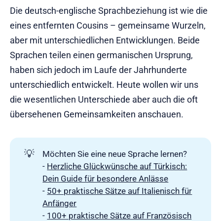
Die deutsch-englische Sprachbeziehung ist wie die
eines entfernten Cousins – gemeinsame Wurzeln,
aber mit unterschiedlichen Entwicklungen. Beide
Sprachen teilen einen germanischen Ursprung,
haben sich jedoch im Laufe der Jahrhunderte
unterschiedlich entwickelt. Heute wollen wir uns
die wesentlichen Unterschiede aber auch die oft
übersehenen Gemeinsamkeiten anschauen.
💡
Möchten Sie eine neue Sprache lernen?
-
Herzliche Glückwünsche auf Türkisch:
Dein Guide für besondere Anlässe
-
50+ praktische Sätze auf Italienisch für
Anfänger
-
100+ praktische Sätze auf Französisch