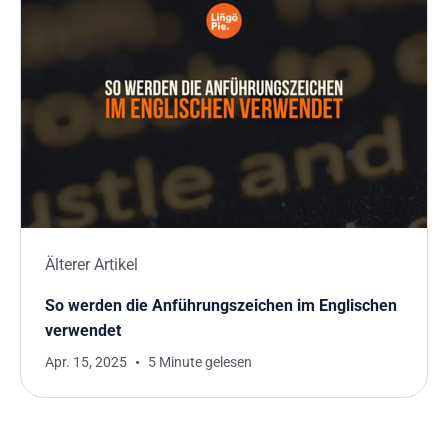
Älterer Artikel
So werden die Anführungszeichen im Englischen
verwendet
Apr. 15, 2025
5 Minute gelesen