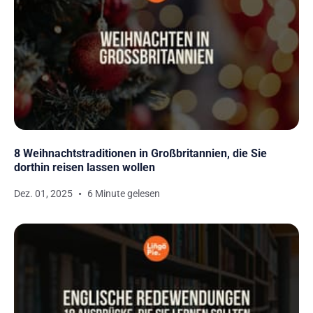
8 Weihnachtstraditionen in Großbritannien, die Sie
dorthin reisen lassen wollen
Dez. 01, 2025
6 Minute gelesen