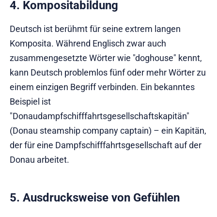
4. Kompositabildung
Deutsch ist berühmt für seine extrem langen
Komposita. Während Englisch zwar auch
zusammengesetzte Wörter wie "doghouse" kennt,
kann Deutsch problemlos fünf oder mehr Wörter zu
einem einzigen Begriff verbinden. Ein bekanntes
Beispiel ist
"Donaudampfschifffahrtsgesellschaftskapitän"
(Donau steamship company captain) – ein Kapitän,
der für eine Dampfschifffahrtsgesellschaft auf der
Donau arbeitet.
5. Ausdrucksweise von Gefühlen