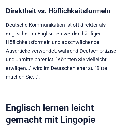
Direktheit vs. Höflichkeitsformeln
Deutsche Kommunikation ist oft direkter als
englische. Im Englischen werden häufiger
Höflichkeitsformeln und abschwächende
Ausdrücke verwendet, während Deutsch präziser
und unmittelbarer ist. "Könnten Sie vielleicht
erwägen..." wird im Deutschen eher zu "Bitte
machen Sie...".
Englisch lernen leicht
gemacht mit Lingopie