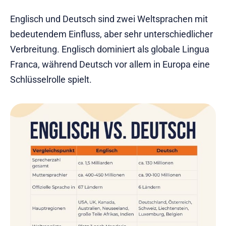
Englisch und Deutsch sind zwei Weltsprachen mit
bedeutendem Einfluss, aber sehr unterschiedlicher
Verbreitung. Englisch dominiert als globale Lingua
Franca, während Deutsch vor allem in Europa eine
Schlüsselrolle spielt.