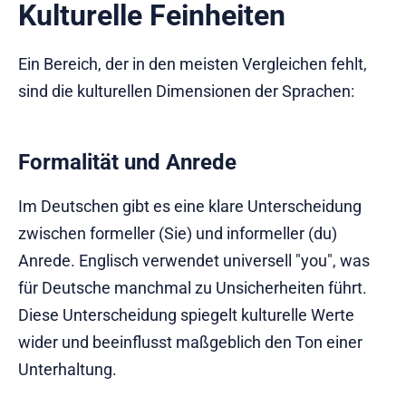
Kulturelle Feinheiten
Ein Bereich, der in den meisten Vergleichen fehlt,
sind die kulturellen Dimensionen der Sprachen:
Formalität und Anrede
Im Deutschen gibt es eine klare Unterscheidung
zwischen formeller (Sie) und informeller (du)
Anrede. Englisch verwendet universell "you", was
für Deutsche manchmal zu Unsicherheiten führt.
Diese Unterscheidung spiegelt kulturelle Werte
wider und beeinflusst maßgeblich den Ton einer
Unterhaltung.