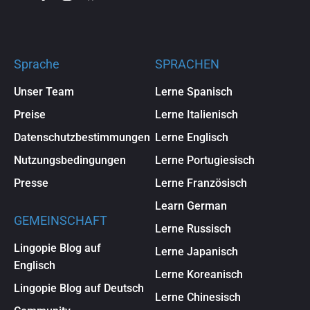
Sprache
SPRACHEN
Unser Team
Lerne Spanisch
Preise
Lerne Italienisch
Datenschutzbestimmungen
Lerne Englisch
Nutzungsbedingungen
Lerne Portugiesisch
Presse
Lerne Französisch
Learn German
GEMEINSCHAFT
Lerne Russisch
Lingopie Blog auf
Lerne Japanisch
Englisch
Lerne Koreanisch
Lingopie Blog auf Deutsch
Lerne Chinesisch