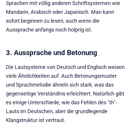
Sprachen mit völlig anderen Schriftsystemen wie
Mandarin, Arabisch oder Japanisch. Man kann
sofort beginnen zu lesen, auch wenn die
Aussprache anfangs noch holprig ist.
3. Aussprache und Betonung
Die Lautsysteme von Deutsch und Englisch weisen
viele Ähnlichkeiten auf. Auch Betonungsmuster
und Sprachmelodie ähneln sich stark, was das
gegenseitige Verständnis erleichtert. Natürlich gibt
es einige Unterschiede, wie das Fehlen des "th"-
Lauts im Deutschen, aber die grundlegende
Klangstruktur ist vertraut.