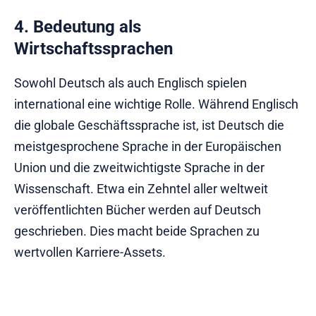
4. Bedeutung als
Wirtschaftssprachen
Sowohl Deutsch als auch Englisch spielen
international eine wichtige Rolle. Während Englisch
die globale Geschäftssprache ist, ist Deutsch die
meistgesprochene Sprache in der Europäischen
Union und die zweitwichtigste Sprache in der
Wissenschaft. Etwa ein Zehntel aller weltweit
veröffentlichten Bücher werden auf Deutsch
geschrieben. Dies macht beide Sprachen zu
wertvollen Karriere-Assets.