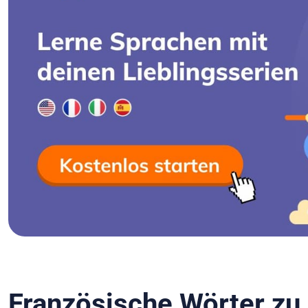
Französische Wörter zu