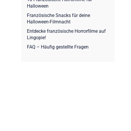
Halloween
Französische Snacks für deine
Halloween-Filmnacht
Entdecke französische Horrorfilme auf
Lingopie!
FAQ – Häufig gestellte Fragen