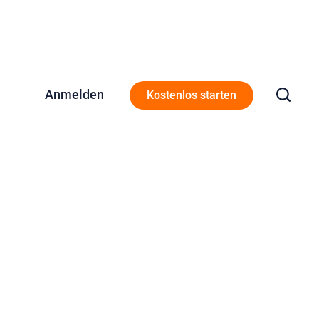
Anmelden
Kostenlos starten
 Horrorfilme