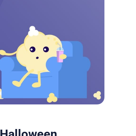
 Halloween