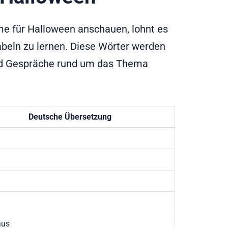
lme für Halloween anschauen, lohnt es
beln zu lernen. Diese Wörter werden
 und Gespräche rund um das Thema
Deutsche Übersetzung
aus