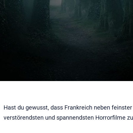
Hast du gewusst, dass Frankreich neben feinster
verstörendsten und spannendsten Horrorfilme zu