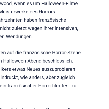
llywood, wenn es um Halloween-Filme
 Meisterwerke des Horrors
Jahrzehnten haben französische
nicht zuletzt wegen ihrer intensiven,
den Wendungen.
hren auf die französische Horror-Szene
en Halloween-Abend beschloss ich,
sikers etwas Neues auszuprobieren
indruckt, wie anders, aber zugleich
ein französischer Horrorfilm fest zu