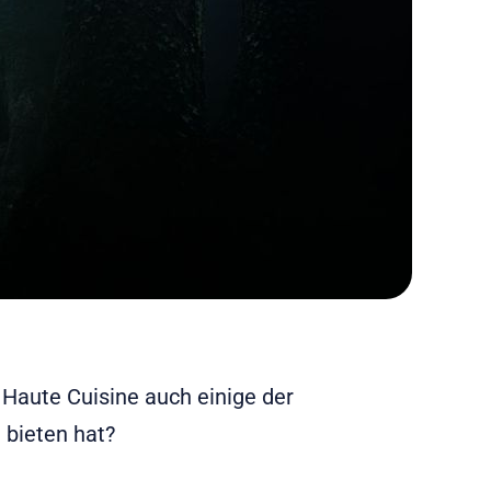
 Haute Cuisine auch einige der
 bieten hat?